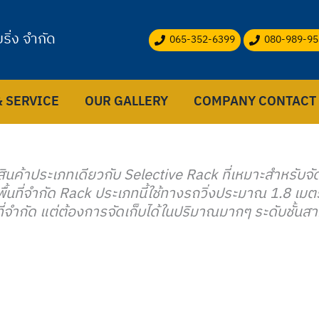
ริ่ง จำกัด
065-352-6399
080-989-95
 SERVICE
OUR GALLERY
COMPANY CONTACT
ินค้าประเภทเดียวกับ Selective Rack ที่เหมาะสำหรับจัด
พื้นที่จำกัด Rack ประเภทนี้ใช้ทางรถวิ่งประมาณ 1.8 เ
ี่จำกัด แต่ต้องการจัดเก็บได้ในปริมาณมากๆ ระดับชั้นส