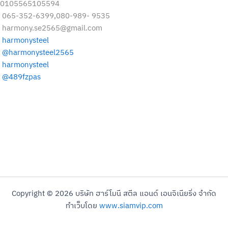
0105565105594
065-352-6399,080-989- 9535
harmony.se2565@gmail.com
harmonysteel
@harmonysteel2565
harmonysteel
@489fzpas
Copyright © 2026 บริษัท ฮาร์โมนี สตีล แอนด์ เอนจิเนียริ่ง จำกัด
ทำเว็บโดย
www.siamvip.com