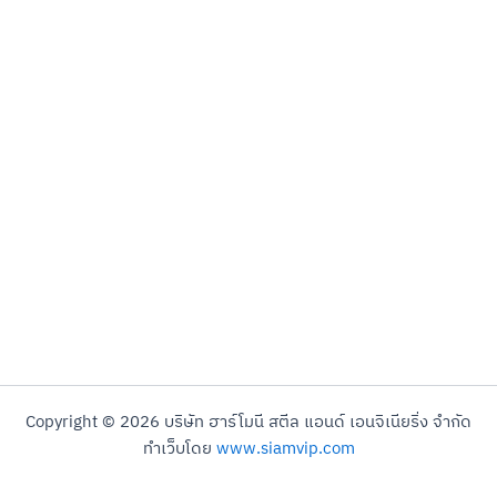
Copyright © 2026 บริษัท ฮาร์โมนี สตีล แอนด์ เอนจิเนียริ่ง จำกัด
ทำเว็บโดย
www.siamvip.com