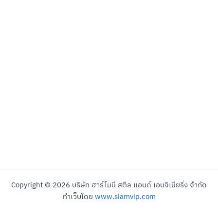
Copyright © 2026 บริษัท ฮาร์โมนี สตีล แอนด์ เอนจิเนียริ่ง จำกัด
ทำเว็บโดย
www.siamvip.com