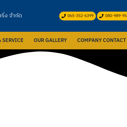
ริ่ง จำกัด
065-352-6399
080-989-95
 SERVICE
OUR GALLERY
COMPANY CONTACT