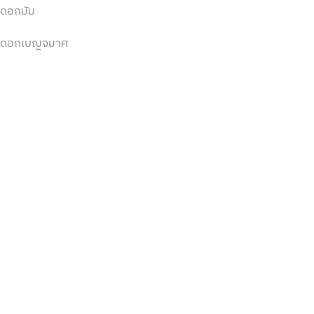
ดอกมัม
ดอกเบญจมาศ